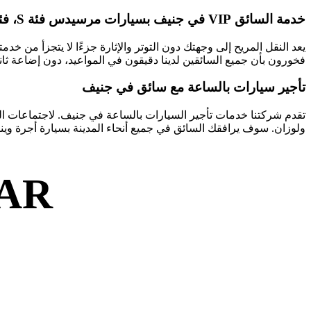
خدمة السائق VIP في جنيف بسيارات مرسيدس فئة S، فئة مرسيدس V لنقلك من جنيف
فخورون بأن جميع السائقين لدينا دقيقون في المواعيد، دون إضاعة ثاني
تأجير سيارات بالساعة مع سائق في جنيف
تقدم شركتنا خدمات تأجير السيارات بالساعة في جنيف. لاجتماعات ال
ولوزان. سوف يرافقك السائق في جميع أنحاء المدينة بسيارة أجرة وينت
AR