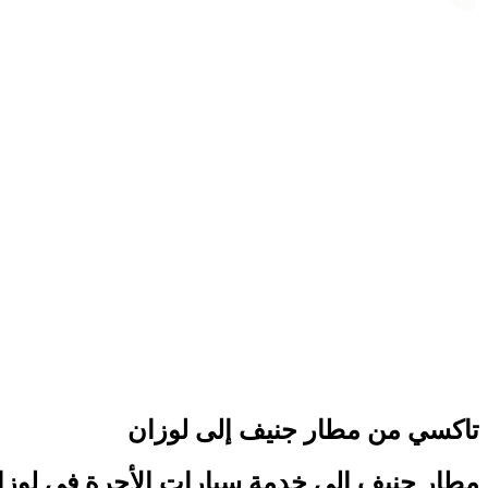
Support 24/7
تاكسي من مطار جنيف إلى لوزان
مطار جنيف إلى خدمة سيارات الأجرة في لوزا