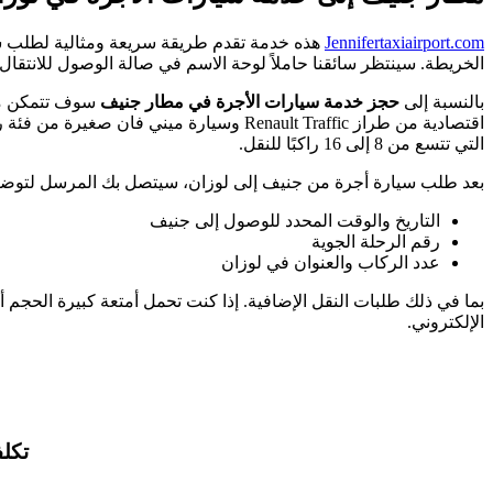
Jennifertaxiairport.com
هذه خدمة تقدم طريقة سريعة ومثالية لطلب س
الخريطة. سينتظر سائقنا حاملاً لوحة الاسم في صالة الوصول للانتقال.
بالنسبة إلى
حجز خدمة سيارات الأجرة في مطار جنيف
التي تتسع من 8 إلى 16 راكبًا للنقل.
بعد طلب سيارة أجرة من جنيف إلى لوزان، سيتصل بك المرسل لتوضيح ت
التاريخ والوقت المحدد للوصول إلى جنيف
رقم الرحلة الجوية
عدد الركاب والعنوان في لوزان
الإلكتروني.
تكلف