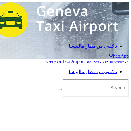
تاكسي من مطار مالبينسا
WhatsApp
Geneva Taxi Airport
Taxi services in Geneva
تاكسي من مطار مالبينسا