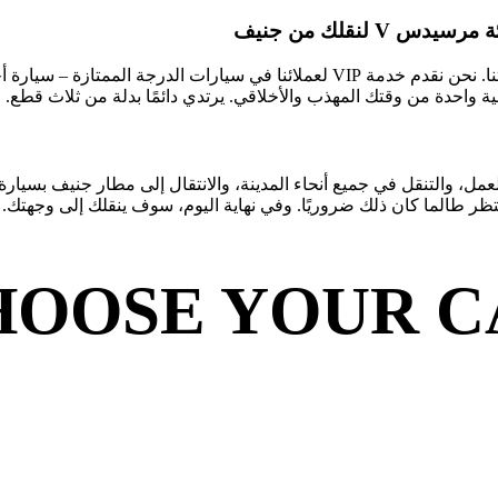
ة واحدة من وقتك المهذب والأخلاقي. يرتدي دائمًا بدلة من ثلاث قطع.
عمل، والتنقل في جميع أنحاء المدينة، والانتقال إلى مطار جنيف بسي
ظر طالما كان ذلك ضروريًا. وفي نهاية اليوم، سوف ينقلك إلى وجهتك.
HOOSE YOUR C