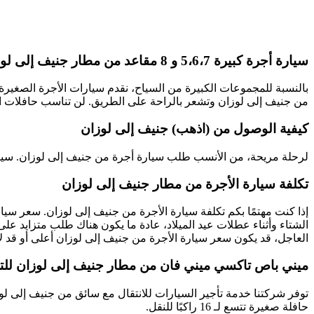
سيارة أجرة كبيرة 5،6،7 و 8 مقاعد من مطار جنيف إلى لوزان
من جنيف إلى لوزان وتشعر بالراحة على الطريق. لن تناسب حافلات النق
كيفية الوصول من (اذهب) جنيف إلى لوزان
لرحلة مريحة، من الأنسب طلب سيارة أجرة من جنيف إلى لوزان. سيقوم
تكلفة سيارة الأجرة من مطار جنيف إلى لوزان
إذا كنت مهتمًا بكم تكلفة سيارة الأجرة من جنيف إلى لوزان. سعر سي
الشتاء وأثناء عطلات عيد الميلاد، عادة ما يكون هناك طلب متزايد 
العاجل، قد يكون سعر سيارة الأجرة من جنيف إلى لوزان أعلى أو قد 
ميني باص تاكسي ميني فان من مطار جنيف إلى لوزان للت
حافلة صغيرة تتسع لـ 16 راكبًا للنقل.