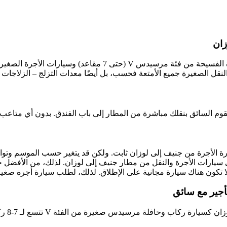
ل الصغيرة جميع الأمتعة فحسب، بل أيضًا معدات التزلج – الزلاجات وأل
 السائق بنقلك مباشرة من المطار إلى باب الفندق. بدون أي متاعب إض
ارة الأجرة من جنيف إلى لوزان ثابت. ولكن قد يتغير حسب الموسم وتو
على سيارات الأجرة والنقل من مطار جنيف إلى لوزان. لذلك، من الأفضل
لا تكون هناك سيارة مجانية على الإطلاق. لذلك، لطلب سيارة أجرة صغ
أجير مع سائق