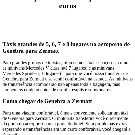
euros
Táxis grandes de 5, 6, 7 e 8 lugares no aeroporto de
Genebra para Zermatt
Para grandes grupos de turistas, oferecemos táxis espaçosos, como
as minivans Mercedes V class (até 7 lugares) e as minivans
Mercedes Sprinter (16 lugares) – para que você possa transferir de
Genebra para Zermatt e se sentir confortável na estrada. As minivans
de transferência acomodarão não apenas toda a bagagem, mas
também os equipamentos de esqui – esquis e snowboards.
Como chegar de Genebra a Zermatt
Para uma viagem confortável, é mais conveniente solicitar um táxi
de Genebra para Zermatt. O motorista transferirá você diretamente
da porta do aeroporto para a porta do hotel. Sem problemas extras,
esperando e transferências em um carro confortável, você chegará a
Zermatt.