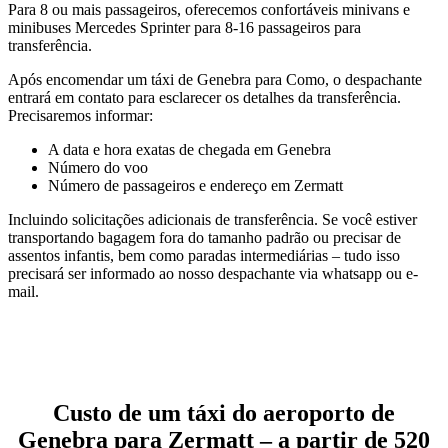
Para 8 ou mais passageiros, oferecemos confortáveis minivans e
minibuses Mercedes Sprinter para 8-16 passageiros para
transferência.
Após encomendar um táxi de Genebra para Como, o despachante
entrará em contato para esclarecer os detalhes da transferência.
Precisaremos informar:
A data e hora exatas de chegada em Genebra
Número do voo
Número de passageiros e endereço em Zermatt
Incluindo solicitações adicionais de transferência. Se você estiver
transportando bagagem fora do tamanho padrão ou precisar de
assentos infantis, bem como paradas intermediárias – tudo isso
precisará ser informado ao nosso despachante via whatsapp ou e-
mail.
Custo de um táxi do aeroporto de
Genebra para Zermatt – a partir de 520