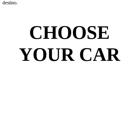
destino.
CHOOSE
YOUR CAR