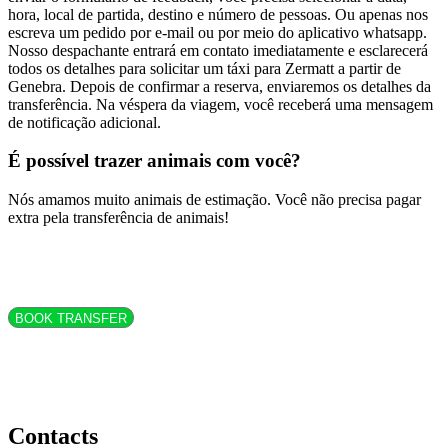
hora, local de partida, destino e número de pessoas. Ou apenas nos
escreva um pedido por e-mail ou por meio do aplicativo whatsapp.
Nosso despachante entrará em contato imediatamente e esclarecerá
todos os detalhes para solicitar um táxi para Zermatt a partir de
Genebra. Depois de confirmar a reserva, enviaremos os detalhes da
transferência. Na véspera da viagem, você receberá uma mensagem
de notificação adicional.
É possível trazer animais com você?
Nós amamos muito animais de estimação. Você não precisa pagar
extra pela transferência de animais!
BOOK TRANSFER
Contacts