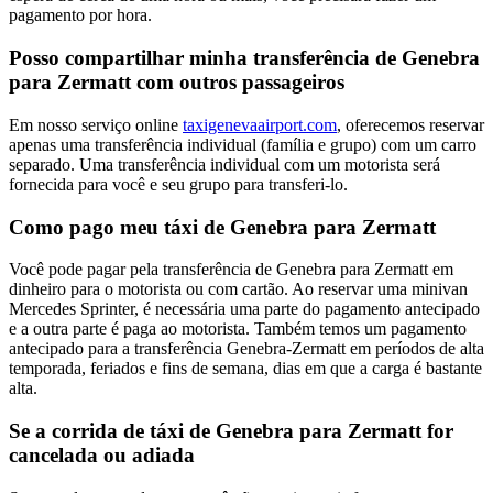
pagamento por hora.
Posso compartilhar minha transferência de Genebra
para Zermatt com outros passageiros
Em nosso serviço online
taxigenevaairport.com
, oferecemos reservar
apenas uma transferência individual (família e grupo) com um carro
separado. Uma transferência individual com um motorista será
fornecida para você e seu grupo para transferi-lo.
Como pago meu táxi de Genebra para Zermatt
Você pode pagar pela transferência de Genebra para Zermatt em
dinheiro para o motorista ou com cartão. Ao reservar uma minivan
Mercedes Sprinter, é necessária uma parte do pagamento antecipado
e a outra parte é paga ao motorista. Também temos um pagamento
antecipado para a transferência Genebra-Zermatt em períodos de alta
temporada, feriados e fins de semana, dias em que a carga é bastante
alta.
Se a corrida de táxi de Genebra para Zermatt for
cancelada ou adiada