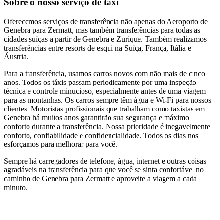
Sobre o nosso serviço de táxi
Oferecemos serviços de transferência não apenas do Aeroporto de
Genebra para Zermatt, mas também transferências para todas as
cidades suíças a partir de Genebra e Zurique. Também realizamos
transferências entre resorts de esqui na Suíça, França, Itália e
Áustria.
Para a transferência, usamos carros novos com não mais de cinco
anos. Todos os táxis passam periodicamente por uma inspeção
técnica e controle minucioso, especialmente antes de uma viagem
para as montanhas. Os carros sempre têm água e Wi-Fi para nossos
clientes. Motoristas profissionais que trabalham como taxistas em
Genebra há muitos anos garantirão sua segurança e máximo
conforto durante a transferência. Nossa prioridade é inegavelmente
conforto, confiabilidade e confidencialidade. Todos os dias nos
esforçamos para melhorar para você.
Sempre há carregadores de telefone, água, internet e outras coisas
agradáveis na transferência para que você se sinta confortável no
caminho de Genebra para Zermatt e aproveite a viagem a cada
minuto.