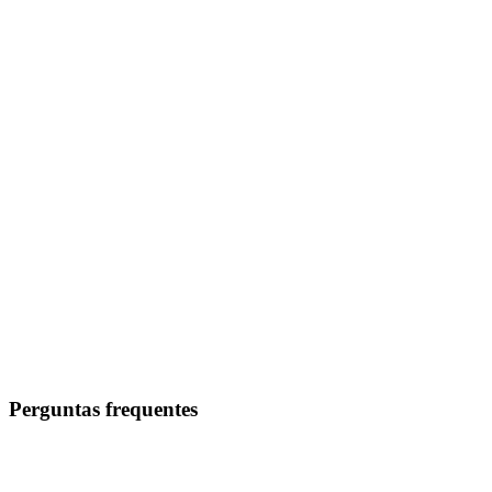
Perguntas frequentes