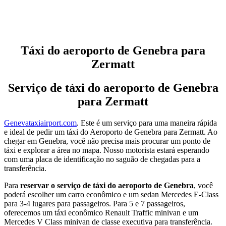
Táxi do aeroporto de Genebra para
Zermatt
Serviço de táxi do aeroporto de Genebra
para Zermatt
Genevataxiairport.com
. Este é um serviço para uma maneira rápida
e ideal de pedir um táxi do Aeroporto de Genebra para Zermatt. Ao
chegar em Genebra, você não precisa mais procurar um ponto de
táxi e explorar a área no mapa. Nosso motorista estará esperando
com uma placa de identificação no saguão de chegadas para a
transferência.
Para
reservar o serviço de táxi do aeroporto de Genebra
, você
poderá escolher um carro econômico e um sedan Mercedes E-Class
para 3-4 lugares para passageiros. Para 5 e 7 passageiros,
oferecemos um táxi econômico Renault Traffic minivan e um
Mercedes V Class minivan de classe executiva para transferência.